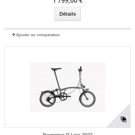
1 799,00 €
Détails
Ajouter au comparateur