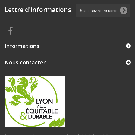
Lettre d'informations
Informations
Nous contacter