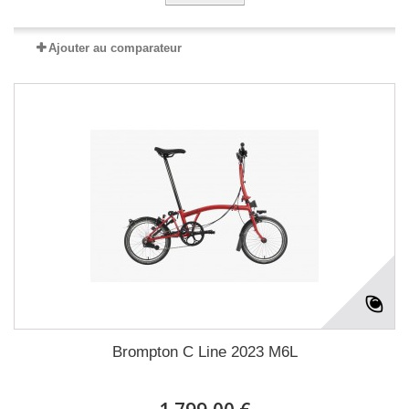
Ajouter au comparateur
Brompton C Line 2023 M6L