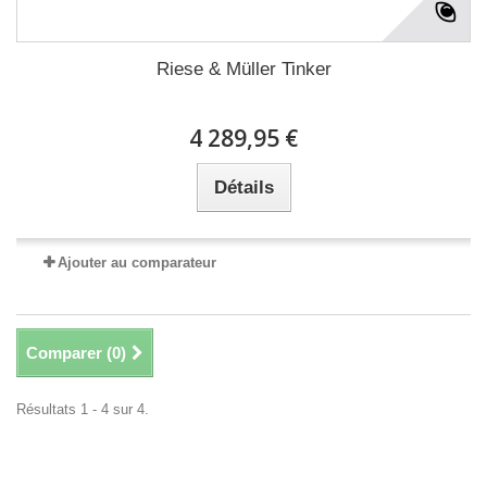
Riese & Müller Tinker
4 289,95 €
Détails
Ajouter au comparateur
Comparer (
0
)
Résultats 1 - 4 sur 4.