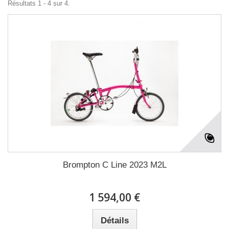
Résultats 1 - 4 sur 4.
Brompton C Line 2023 M2L
1 594,00 €
Détails