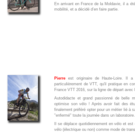
En arrivant en France de la Moldavie, il a ét
mobilité, et a décidé d’en faire partie.
Pierre
est originaire de Haute-Loire. Il 
particulièrement de VTT, qu'il pratique en 
France VTT 2016, sur la ligne de départ avec
Autodidacte et grand passionné de belle 
optimise son vélo ! Après avoir fait des 
finalement préféré opter pour un métier lié à
"enfermé" toute la journée dans un laboratoire.
Il se déplace quotidiennement en vélo et est
vélo (électrique ou non) comme mode de transpo