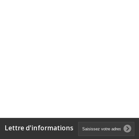
Lettre d'informations